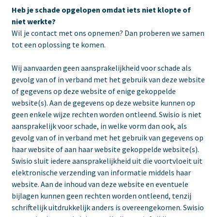
Heb je schade opgelopen omdat iets niet klopte of
niet werkte?
Wil je
contact
met ons opnemen? Dan proberen we samen
tot een oplossing te komen.
Wij aanvaarden geen aansprakelijkheid voor schade als
gevolg van of in verband met het gebruik van deze website
of gegevens op deze website of enige gekoppelde
website(s). Aan de gegevens op deze website kunnen op
geen enkele wijze rechten worden ontleend. Swisio is niet
aansprakelijk voor schade, in welke vorm dan ook, als
gevolg van of in verband met het gebruik van gegevens op
haar website of aan haar website gekoppelde website(s).
Swisio sluit iedere aansprakelijkheid uit die voortvloeit uit
elektronische verzending van informatie middels haar
website. Aan de inhoud van deze website en eventuele
bijlagen kunnen geen rechten worden ontleend, tenzij
schriftelijk uitdrukkelijk anders is overeengekomen. Swisio