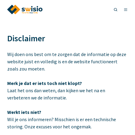
Disclaimer
Wij doen ons best om te zorgen dat de informatie op deze
website juist en volledig is en de website functioneert
zoals zou moeten.
Merk je dat er iets toch niet klopt?
Laat het ons dan weten
, dan kijken we het na en
verbeteren we de informatie.
Werkt iets niet?
Wil je ons informeren?
Misschien is er een technische
storing. Onze excuses voor het ongemak.