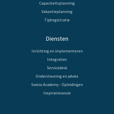
Capaciteitsplanning
Vakantieplanning
Tijdregistratie
Diensten
Inrichting en implementeren
Integraties
Servicedesk
Ondersteuning en advies
Swisio Academy - Opleidingen
Inspiratiesessie