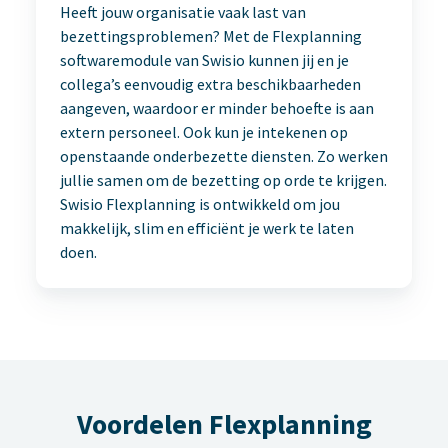
Heeft jouw organisatie vaak last van
bezettingsproblemen? Met de Flexplanning
softwaremodule van Swisio kunnen jij en je
collega’s eenvoudig extra beschikbaarheden
aangeven, waardoor er minder behoefte is aan
extern personeel. Ook kun je intekenen op
openstaande onderbezette diensten. Zo werken
jullie samen om de bezetting op orde te krijgen.
Swisio Flexplanning is ontwikkeld om jou
makkelijk, slim en efficiënt je werk te laten
doen.
Voordelen Flexplanning