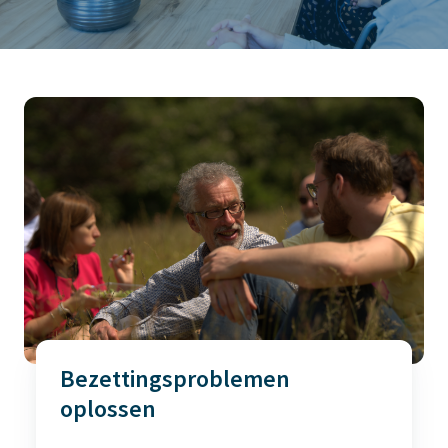
Bezettingsproblemen
oplossen