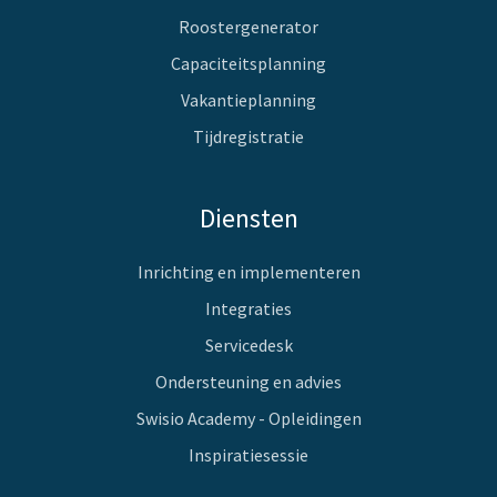
Roostergenerator
Capaciteitsplanning
Vakantieplanning
Tijdregistratie
Diensten
Inrichting en implementeren
Integraties
Servicedesk
Ondersteuning en advies
Swisio Academy - Opleidingen
Inspiratiesessie