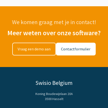
We komen graag met je in contact!
Meer weten over onze software?
Vraag een demo aan
Contactformulier
Swisio Belgium
Koning Boudewijnlaan 20A
3500 Hasselt