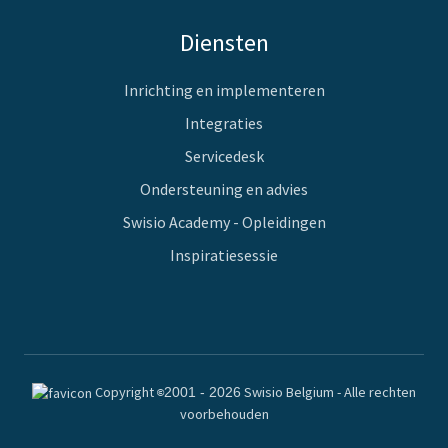
Diensten
Inrichting en implementeren
Integraties
Servicedesk
Ondersteuning en advies
Swisio Academy - Opleidingen
Inspiratiesessie
Copyright
Swisio Belgium ‐ Alle rechten
2001 - 2026
©
voorbehouden