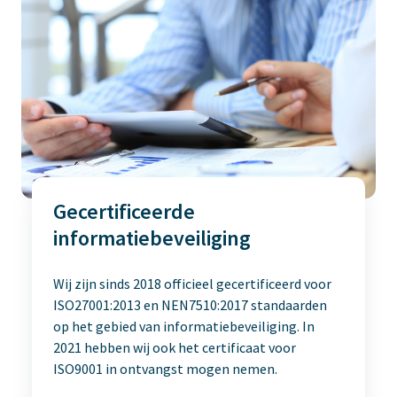
Gecertificeerde
informatiebeveiliging
Wij zijn sinds 2018 officieel gecertificeerd voor
ISO27001:2013 en NEN7510:2017 standaarden
op het gebied van informatiebeveiliging. In
2021 hebben wij ook het certificaat voor
ISO9001 in ontvangst mogen nemen.