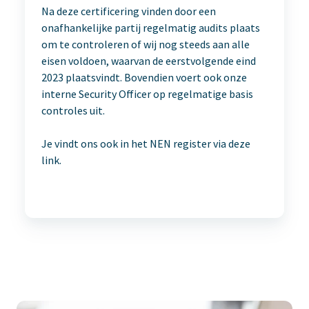
Na deze certificering vinden door een
onafhankelijke partij regelmatig audits plaats
om te controleren of wij nog steeds aan alle
eisen voldoen, waarvan de eerstvolgende eind
2023 plaatsvindt. Bovendien voert ook onze
interne Security Officer op regelmatige basis
controles uit.
Je vindt ons ook in het NEN register via
deze
link.