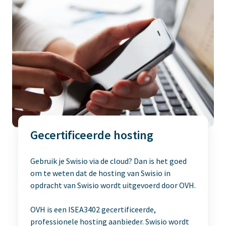
Gecertificeerde hosting
Gebruik je Swisio via de cloud? Dan is het goed
om te weten dat de hosting van Swisio in
opdracht van Swisio wordt uitgevoerd door OVH.
OVH is een
ISEA3402 gecertificeerde
,
professionele hosting aanbieder. Swisio wordt