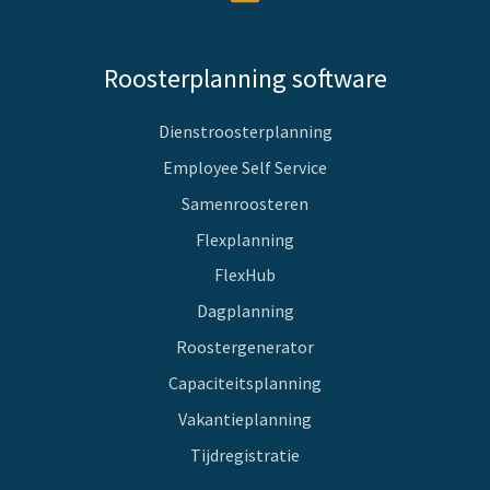
Roosterplanning software
Dienstroosterplanning
Employee Self Service
Samenroosteren
Flexplanning
FlexHub
Dagplanning
Roostergenerator
Capaciteitsplanning
Vakantieplanning
Tijdregistratie