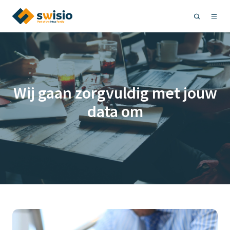
Wij gaan zorgvuldig met jouw
data om